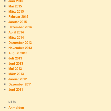
Juni 2015
Mai 2015
März 2015
Februar 2015
Januar 2015
Dezember 2014
April 2014
März 2014
Dezember 2013
November 2013
August 2013
Juli 2013
Juni 2013
Mai 2013
März 2013
Januar 2012
Dezember 2011
Juni 2011
META
Anmelden