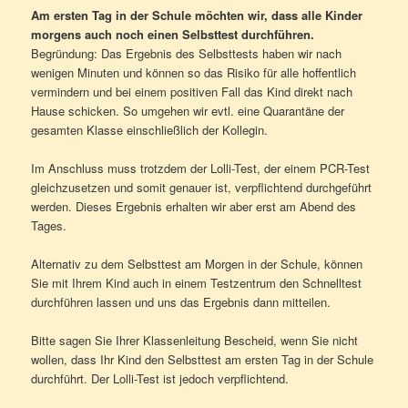
Am ersten Tag in der Schule möchten wir, dass alle Kinder
morgens auch noch einen Selbsttest durchführen.
Begründung: Das Ergebnis des Selbsttests haben wir nach
wenigen Minuten und können so das Risiko für alle hoffentlich
vermindern und bei einem positiven Fall das Kind direkt nach
Hause schicken. So umgehen wir evtl. eine Quarantäne der
gesamten Klasse einschließlich der Kollegin.
Im Anschluss muss trotzdem der Lolli-Test, der einem PCR-Test
gleichzusetzen und somit genauer ist, verpflichtend durchgeführt
werden. Dieses Ergebnis erhalten wir aber erst am Abend des
Tages.
Alternativ zu dem Selbsttest am Morgen in der Schule, können
Sie mit Ihrem Kind auch in einem Testzentrum den Schnelltest
durchführen lassen und uns das Ergebnis dann mitteilen.
Bitte sagen Sie Ihrer Klassenleitung Bescheid, wenn Sie nicht
wollen, dass Ihr Kind den Selbsttest am ersten Tag in der Schule
durchführt. Der Lolli-Test ist jedoch verpflichtend.