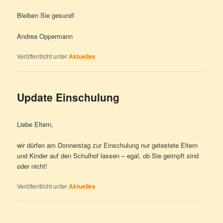
Bleiben Sie gesund!
Andrea Oppermann
Veröffentlicht unter
Aktuelles
Update Einschulung
Liebe Eltern,
wir dürfen am Donnerstag zur Einschulung nur getestete Eltern
und Kinder auf den Schulhof lassen – egal, ob Sie geimpft sind
oder nicht!
Veröffentlicht unter
Aktuelles