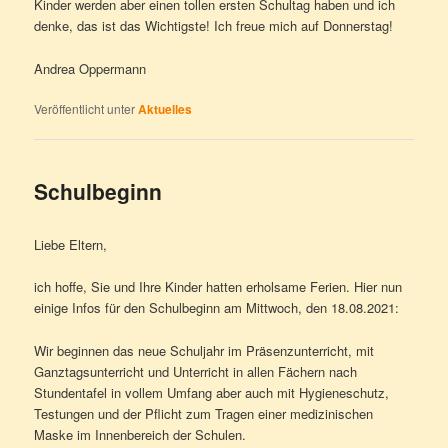
Kinder werden aber einen tollen ersten Schultag haben und ich
denke, das ist das Wichtigste! Ich freue mich auf Donnerstag!
Andrea Oppermann
Veröffentlicht unter
Aktuelles
Schulbeginn
Liebe Eltern,
ich hoffe, Sie und Ihre Kinder hatten erholsame Ferien. Hier nun
einige Infos für den Schulbeginn am Mittwoch, den 18.08.2021:
Wir beginnen das neue Schuljahr im Präsenzunterricht, mit
Ganztagsunterricht und Unterricht in allen Fächern nach
Stundentafel in vollem Umfang aber auch mit Hygieneschutz,
Testungen und der Pflicht zum Tragen einer medizinischen
Maske im Innenbereich der Schulen.