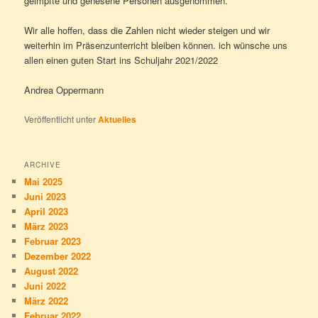
geimpfte und genesene Personen ausgenommen.
Wir alle hoffen, dass die Zahlen nicht wieder steigen und wir
weiterhin im Präsenzunterricht bleiben können. ich wünsche uns
allen einen guten Start ins Schuljahr 2021/2022
Andrea Oppermann
Veröffentlicht unter
Aktuelles
ARCHIVE
Mai 2025
Juni 2023
April 2023
März 2023
Februar 2023
Dezember 2022
August 2022
Juni 2022
März 2022
Februar 2022