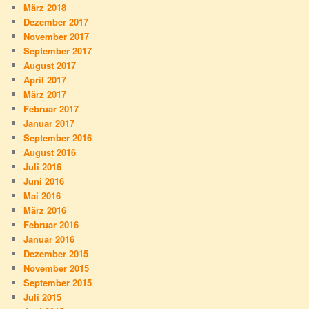
März 2018
Dezember 2017
November 2017
September 2017
August 2017
April 2017
März 2017
Februar 2017
Januar 2017
September 2016
August 2016
Juli 2016
Juni 2016
Mai 2016
März 2016
Februar 2016
Januar 2016
Dezember 2015
November 2015
September 2015
Juli 2015