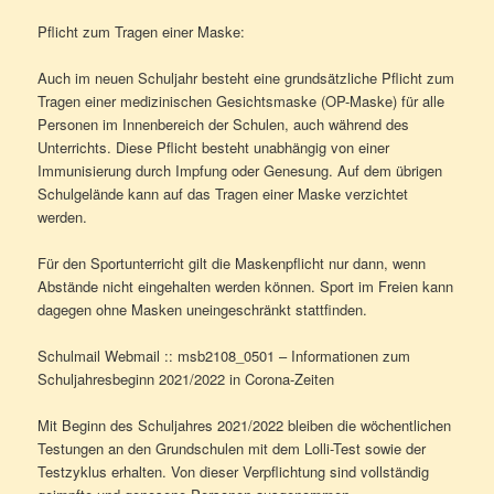
Pflicht zum Tragen einer Maske:
Auch im neuen Schuljahr besteht eine grundsätzliche Pflicht zum
Tragen einer medizinischen Gesichtsmaske (OP-Maske) für alle
Personen im Innenbereich der Schulen, auch während des
Unterrichts. Diese Pflicht besteht unabhängig von einer
Immunisierung durch Impfung oder Genesung. Auf dem übrigen
Schulgelände kann auf das Tragen einer Maske verzichtet
werden.
Für den Sportunterricht gilt die Maskenpflicht nur dann, wenn
Abstände nicht eingehalten werden können. Sport im Freien kann
dagegen ohne Masken uneingeschränkt stattfinden.
Schulmail Webmail :: msb2108_0501 – Informationen zum
Schuljahresbeginn 2021/2022 in Corona-Zeiten
Mit Beginn des Schuljahres 2021/2022 bleiben die wöchentlichen
Testungen an den Grundschulen mit dem Lolli-Test sowie der
Testzyklus erhalten. Von dieser Verpflichtung sind vollständig