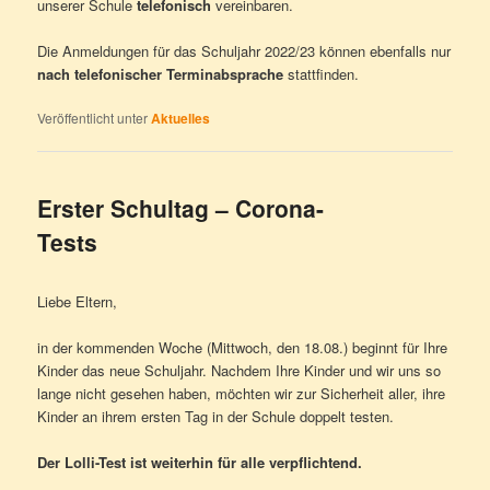
unserer Schule
telefonisch
vereinbaren.
Die Anmeldungen für das Schuljahr 2022/23 können ebenfalls nur
nach telefonischer Terminabsprache
stattfinden.
Veröffentlicht unter
Aktuelles
Erster Schultag – Corona-
Tests
Liebe Eltern,
in der kommenden Woche (Mittwoch, den 18.08.) beginnt für Ihre
Kinder das neue Schuljahr. Nachdem Ihre Kinder und wir uns so
lange nicht gesehen haben, möchten wir zur Sicherheit aller, ihre
Kinder an ihrem ersten Tag in der Schule doppelt testen.
Der Lolli-Test ist weiterhin für alle verpflichtend.