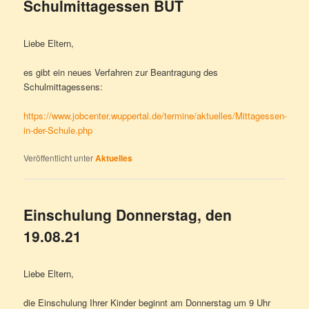
Schulmittagessen BUT
Liebe Eltern,
es gibt ein neues Verfahren zur Beantragung des
Schulmittagessens:
https://www.jobcenter.wuppertal.de/termine/aktuelles/Mittagessen-
in-der-Schule.php
Veröffentlicht unter
Aktuelles
Einschulung Donnerstag, den
19.08.21
Liebe Eltern,
die Einschulung Ihrer Kinder beginnt am Donnerstag um 9 Uhr