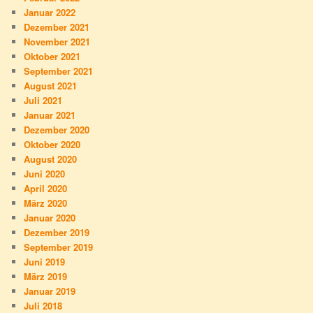
Januar 2022
Dezember 2021
November 2021
Oktober 2021
September 2021
August 2021
Juli 2021
Januar 2021
Dezember 2020
Oktober 2020
August 2020
Juni 2020
April 2020
März 2020
Januar 2020
Dezember 2019
September 2019
Juni 2019
März 2019
Januar 2019
Juli 2018