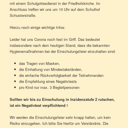
mit einem Schulgottesdienst in der Friedhofskirche. Im
Anschluss treffen wir uns um 10 Uhr auf dem Schulhof
Schusterstraße.
Hierzu noch einige wichtige Infos:
Leider hat uns Corona noch fest im Griff. Das bedeutet
insbesondere nach dem heutigen Stand, dass die bekannten
Hygienemaßnahmen bei der Einschulungsfeier einzuhalten sind:
das Tragen von Masken,
die Einhaltung von Mindestabständen,
die einfache Rückverfolgbarkeit der Teilnehmenden
die Empfehlung eines Negativtests
pro Kind nur max. 3 Begleitpersonen
Sollten wir bis zu Einschulung in Inzidenzstufe 2 rutschen,
ist ein Negativtest verpflichtend !
Wir werden die Einschulungsfeier sehr knapp halten, um kein
Risiko einzugehen. Ich bitte Sie hierfür um Verständnis. Die