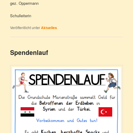
gez. Oppermann
Schulleiterin
Veröffentlicht unter
Aktuelles
Spendenlauf