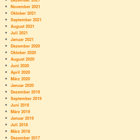
November 2021
Oktober 2021
September 2021
August 2021
Juli 2021
Januar 2021
Dezember 2020
Oktober 2020
August 2020
Juni 2020
April 2020
März 2020
Januar 2020
Dezember 2019
September 2019
Juni 2019
März 2019
Januar 2019
Juli 2018
März 2018
Dezember 2017