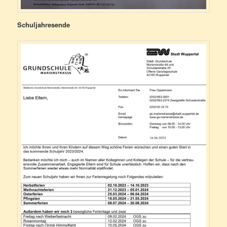
Schuljahresende