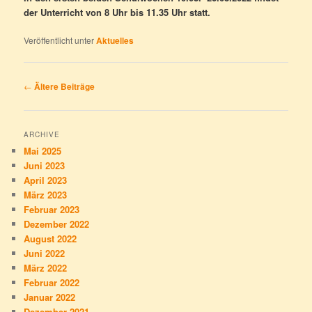
der Unterricht von 8 Uhr bis 11.35 Uhr statt.
Veröffentlicht unter
Aktuelles
Beitrags-
←
Ältere Beiträge
Navigation
ARCHIVE
Mai 2025
Juni 2023
April 2023
März 2023
Februar 2023
Dezember 2022
August 2022
Juni 2022
März 2022
Februar 2022
Januar 2022
Dezember 2021