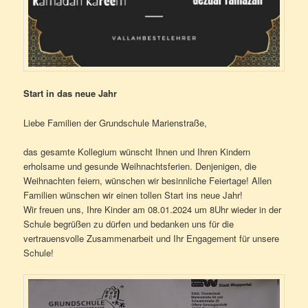
Start in das neue Jahr
Liebe Familien der Grundschule Marienstraße,
das gesamte Kollegium wünscht Ihnen und Ihren Kindern
erholsame und gesunde Weihnachtsferien. Denjenigen, die
Weihnachten feiern, wünschen wir besinnliche Feiertage! Allen
Familien wünschen wir einen tollen Start ins neue Jahr!
Wir freuen uns, Ihre Kinder am 08.01.2024 um 8Uhr wieder in der
Schule begrüßen zu dürfen und bedanken uns für die
vertrauensvolle Zusammenarbeit und Ihr Engagement für unsere
Schule!