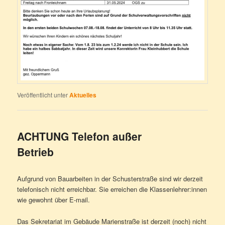
Veröffentlicht unter
Aktuelles
ACHTUNG Telefon außer
Betrieb
Aufgrund von Bauarbeiten in der Schusterstraße sind wir derzeit
telefonisch nicht erreichbar. Sie erreichen die Klassenlehrer:innen
wie gewohnt über E-mail.
Das Sekretariat im Gebäude Marienstraße ist derzeit (noch) nicht