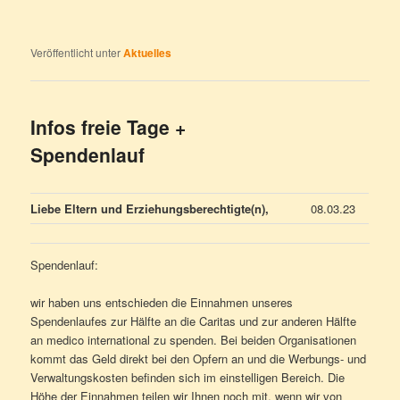
Veröffentlicht unter
Aktuelles
Infos freie Tage +
Spendenlauf
Liebe Eltern und Erziehungsberechtigte(n),
08.03.23
Spendenlauf:
wir haben uns entschieden die Einnahmen unseres
Spendenlaufes zur Hälfte an die Caritas und zur anderen Hälfte
an medico international zu spenden. Bei beiden Organisationen
kommt das Geld direkt bei den Opfern an und die Werbungs- und
Verwaltungskosten befinden sich im einstelligen Bereich. Die
Höhe der Einnahmen teilen wir Ihnen noch mit, wenn wir von