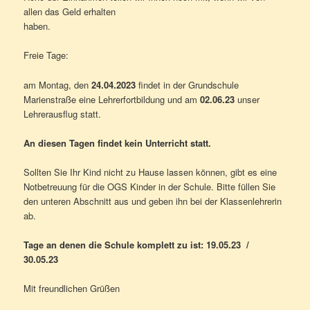
allen das Geld erhalten
haben.
Freie Tage:
am Montag, den
24.04.2023
findet in der Grundschule
Marienstraße eine Lehrerfortbildung und am
02.06.23
unser
Lehrerausflug statt.
An diesen Tagen findet kein Unterricht statt.
Sollten Sie Ihr Kind nicht zu Hause lassen können, gibt es eine
Notbetreuung für die OGS Kinder in der Schule. Bitte füllen Sie
den unteren Abschnitt aus und geben ihn bei der Klassenlehrerin
ab.
Tage an denen die Schule komplett zu ist: 19.05.23 /
30.05.23
Mit freundlichen Grüßen