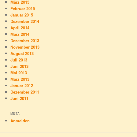
März 2015
Februar 2015
Januar 2015
Dezember 2014
April 2014
März 2014
Dezember 2013
November 2013
August 2013
Juli 2013
Juni 2013
Mai 2013
März 2013
Januar 2012
Dezember 2011
Juni 2011
META
Anmelden