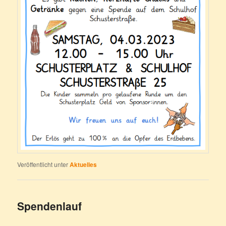
Veröffentlicht unter
Aktuelles
Spendenlauf