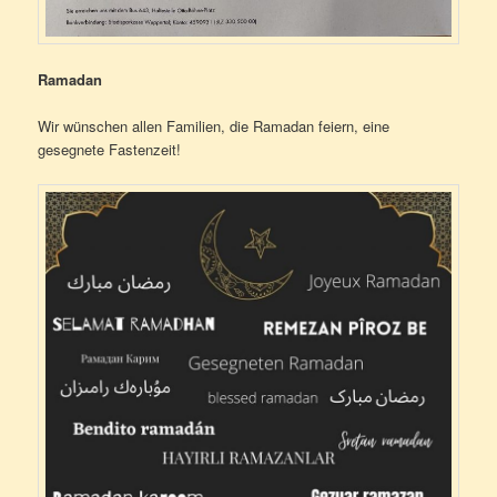
Ramadan
Wir wünschen allen Familien, die Ramadan feiern, eine
gesegnete Fastenzeit!