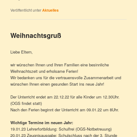
Veröffentlicht unter
Aktuelles
Weihnachtsgruß
Liebe Eltern,
wir wünschen Ihnen und Ihren Familien eine besinnliche
Weihnachtszeit und erholsame Ferien!
Wir bedanken uns für die vertrauensvolle Zusammenarbeit und
wünschen Ihnen einen gesunden Start ins neue Jahr!
Der Unterricht endet am 22.12.22 für alle Kinder um 12.30Uhr.
(OGS findet statt)
Nach den Ferien beginnt der Unterricht am 09.01.22 um 8Uhr.
Wichtige Termine im neuen Jahr:
19.01.23 Lehrerfortbildung: Schulfrei (OGS-Notbetreuung)
20.01.23 Zeugnisausgabe: Schulschluss nach der 3. Stunde