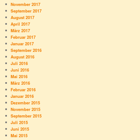
November 2017
September 2017
August 2017
April 2017
März 2017
Februar 2017
Januar 2017
September 2016
August 2016
Juli 2016
Juni 2016
Mai 2016
März 2016
Februar 2016
Januar 2016
Dezember 2015
November 2015
September 2015
Juli 2015
Juni 2015
Mai 2015