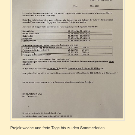
Projektwoche und freie Tage bis zu den Sommerferien