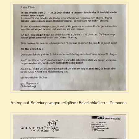
Antrag auf Befreiung wegen religiöser Feierlichkeiten – Ramadan