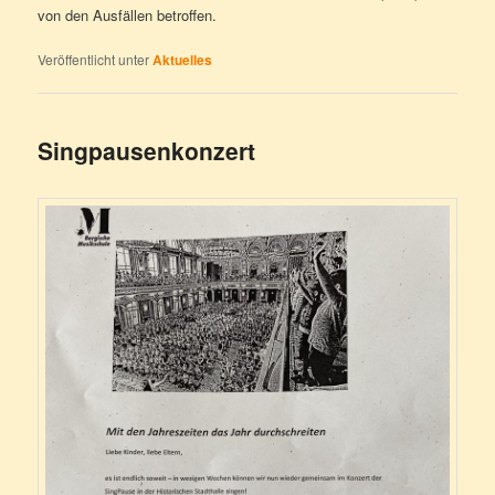
von den Ausfällen betroffen.
Veröffentlicht unter
Aktuelles
Singpausenkonzert