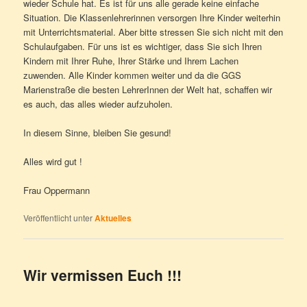
wieder Schule hat. Es ist für uns alle gerade keine einfache
Situation. Die Klassenlehrerinnen versorgen Ihre Kinder weiterhin
mit Unterrichtsmaterial. Aber bitte stressen Sie sich nicht mit den
Schulaufgaben. Für uns ist es wichtiger, dass Sie sich Ihren
Kindern mit Ihrer Ruhe, Ihrer Stärke und Ihrem Lachen
zuwenden. Alle Kinder kommen weiter und da die GGS
Marienstraße die besten LehrerInnen der Welt hat, schaffen wir
es auch, das alles wieder aufzuholen.
In diesem Sinne, bleiben Sie gesund!
Alles wird gut !
Frau Oppermann
Veröffentlicht unter
Aktuelles
Wir vermissen Euch !!!