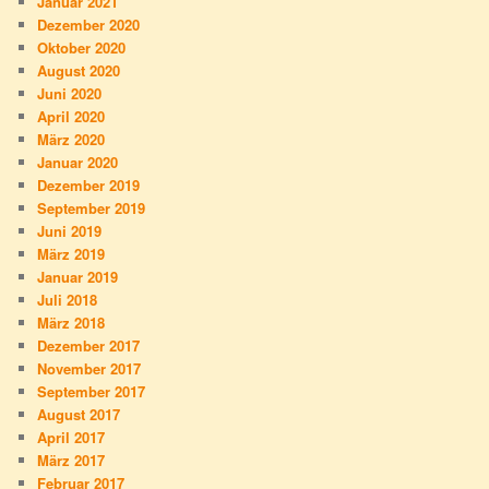
Januar 2021
Dezember 2020
Oktober 2020
August 2020
Juni 2020
April 2020
März 2020
Januar 2020
Dezember 2019
September 2019
Juni 2019
März 2019
Januar 2019
Juli 2018
März 2018
Dezember 2017
November 2017
September 2017
August 2017
April 2017
März 2017
Februar 2017