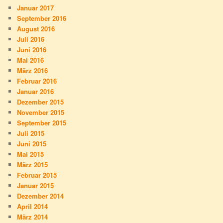
Januar 2017
September 2016
August 2016
Juli 2016
Juni 2016
Mai 2016
März 2016
Februar 2016
Januar 2016
Dezember 2015
November 2015
September 2015
Juli 2015
Juni 2015
Mai 2015
März 2015
Februar 2015
Januar 2015
Dezember 2014
April 2014
März 2014