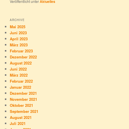
Veröffentlicht unter
Aktuelles
ARCHIVE
Mai 2025
Juni 2023
April 2023
März 2023
Februar 2023
Dezember 2022
August 2022
Juni 2022
März 2022
Februar 2022
Januar 2022
Dezember 2021
November 2021
Oktober 2021
September 2021
August 2021
Juli 2021