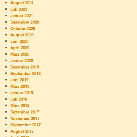
August 2021
Juli 2021
Januar 2021
Dezember 2020
Oktober 2020
August 2020
Juni 2020
April 2020
März 2020
Januar 2020
Dezember 2019
September 2019
Juni 2019
März 2019
Januar 2019
Juli 2018
März 2018
Dezember 2017
November 2017
September 2017
August 2017