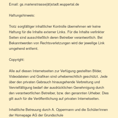
Email: gs.marienstrasse(ät)stadt.wuppertal.de
Haftungshinweis:
Trotz sorgfältiger inhaltlicher Kontrolle übernehmen wir keine
Haftung für die Inhalte externer Links. Für die Inhalte verlinkter
Seiten sind ausschließlich deren Betreiber verantwortlich. Bei
Bekanntwerden von Rechtsverletzungen wird der jeweilige Link
umgehend entfernt.
Copyright:
Alle auf diesen Internetseiten zur Verfügung gestellten Bilder,
Videodateien und Grafiken sind urheberrechtlich geschützt. Jede
über den privaten Gebrauch hinausgehende Verbreitung und
Vervielfältigung bedarf der ausdrücklichen Genehmigung durch
den verantwortlichen Betreiber, bzw. den genannten Urheber. Dies
gilt auch für die Veröffentlichung auf privaten Internetseiten.
Inhaltliche Betreuung durch A. Oppermann und die Schüler/innen
der Homepage AG der Grundschule