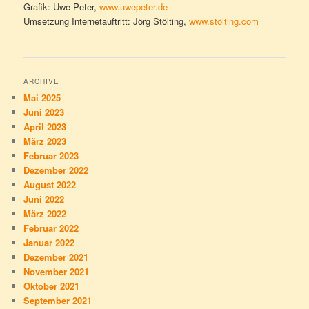
Grafik: Uwe Peter,
www.uwepeter.de
Umsetzung Internetauftritt: Jörg Stölting,
www.stölting.com
ARCHIVE
Mai 2025
Juni 2023
April 2023
März 2023
Februar 2023
Dezember 2022
August 2022
Juni 2022
März 2022
Februar 2022
Januar 2022
Dezember 2021
November 2021
Oktober 2021
September 2021