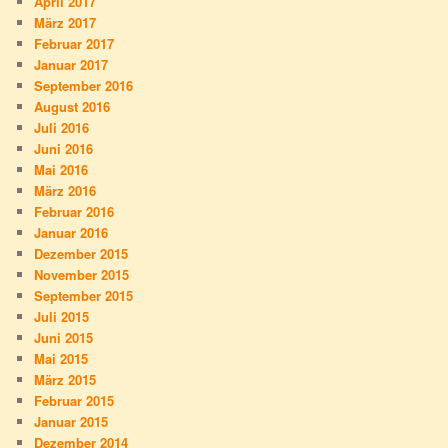
April 2017
März 2017
Februar 2017
Januar 2017
September 2016
August 2016
Juli 2016
Juni 2016
Mai 2016
März 2016
Februar 2016
Januar 2016
Dezember 2015
November 2015
September 2015
Juli 2015
Juni 2015
Mai 2015
März 2015
Februar 2015
Januar 2015
Dezember 2014