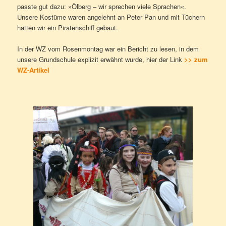
passte gut dazu: »Ölberg – wir sprechen viele Sprachen«.
Unsere Kostüme waren angelehnt an Peter Pan und mit Tüchern
hatten wir ein Piratenschiff gebaut.
In der WZ vom Rosenmontag war ein Bericht zu lesen, in dem
unsere Grundschule explizit erwähnt wurde, hier der Link
>>
zum
WZ-Artike
l