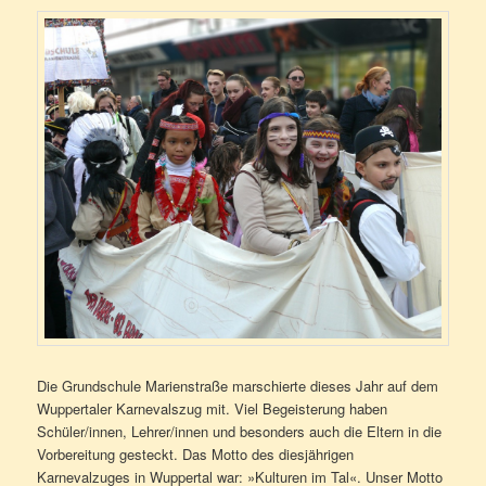
Die Grundschule Marienstraße marschierte dieses Jahr auf dem
Wuppertaler Karnevalszug mit. Viel Begeisterung haben
Schüler/innen, Lehrer/innen und besonders auch die Eltern in die
Vorbereitung gesteckt. Das Motto des diesjährigen
Karnevalzuges in Wuppertal war: »Kulturen im Tal«. Unser Motto